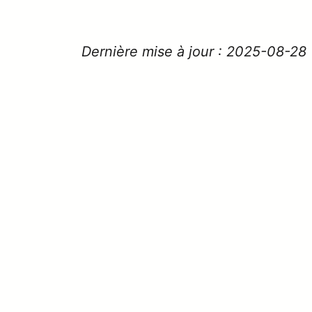
Dernière mise à jour : 2025-08-28