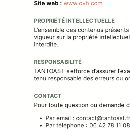
Site web :
www.ovh.com
PROPRIÉTÉ INTELLECTUELLE
L’ensemble des contenus présents 
vigueur sur la propriété intellectue
interdite.
RESPONSABILITÉ
TANTOAST s’efforce d’assurer l’exac
tenu responsable des erreurs ou omi
CONTACT
Pour toute question ou demande d’
Par email : contact@tantoast.f
Par téléphone : 06 42 78 11 08