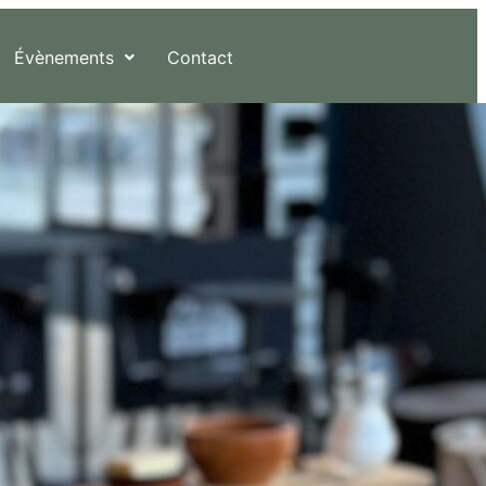
Évènements
Contact