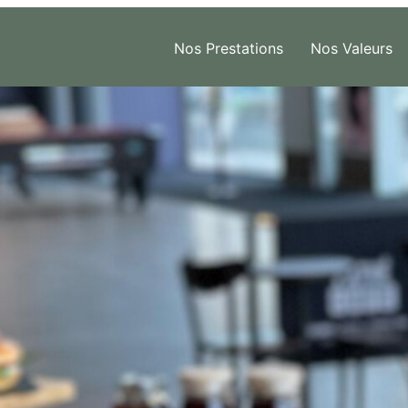
Nos Prestations
Nos Valeurs