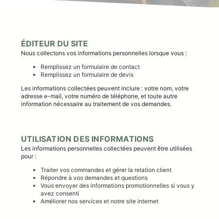
ÉDITEUR DU SITE
Nous collectons vos informations personnelles lorsque vous :
Remplissez un formulaire de contact
Remplissez un formulaire de devis
Les informations collectées peuvent inclure : votre nom, votre
adresse e-mail, votre numéro de téléphone, et toute autre
information nécessaire au traitement de vos demandes.
UTILISATION DES INFORMATIONS
Les informations personnelles collectées peuvent être utilisées
pour :
Traiter vos commandes et gérer la relation client
Répondre à vos demandes et questions
Vous envoyer des informations promotionnelles si vous y
avez consenti
Améliorer nos services et notre site internet