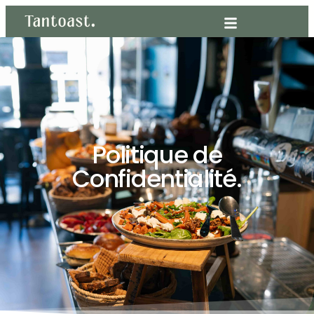
Politique de
Confidentialité.