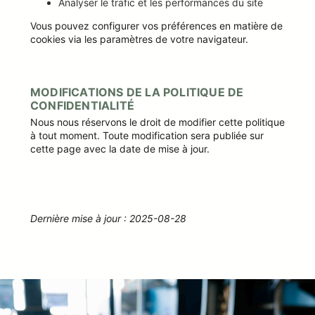
Analyser le trafic et les performances du site
Vous pouvez configurer vos préférences en matière de
cookies via les paramètres de votre navigateur.
MODIFICATIONS DE LA POLITIQUE DE
CONFIDENTIALITÉ
Nous nous réservons le droit de modifier cette politique
à tout moment. Toute modification sera publiée sur
cette page avec la date de mise à jour.
Dernière mise à jour : 2025-08-28