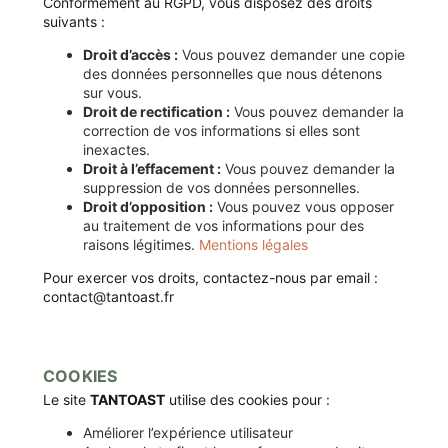
Conformément au RGPD, vous disposez des droits
suivants :
Droit d’accès :
Vous pouvez demander une copie
des données personnelles que nous détenons
sur vous.
Droit de rectification :
Vous pouvez demander la
correction de vos informations si elles sont
inexactes.
Droit à l’effacement :
Vous pouvez demander la
suppression de vos données personnelles.
Droit d’opposition :
Vous pouvez vous opposer
au traitement de vos informations pour des
raisons légitimes.
Mentions légales
Pour exercer vos droits, contactez-nous par email :
contact@tantoast.fr
COOKIES
Le site
TANTOAST
utilise des cookies pour :
Améliorer l’expérience utilisateur