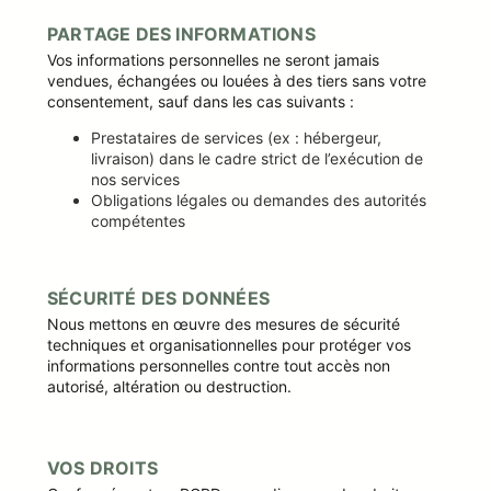
PARTAGE DES INFORMATIONS
Vos informations personnelles ne seront jamais
vendues, échangées ou louées à des tiers sans votre
consentement, sauf dans les cas suivants :
Prestataires de services (ex : hébergeur,
livraison) dans le cadre strict de l’exécution de
nos services
Obligations légales ou demandes des autorités
compétentes
SÉCURITÉ DES DONNÉES
Nous mettons en œuvre des mesures de sécurité
techniques et organisationnelles pour protéger vos
informations personnelles contre tout accès non
autorisé, altération ou destruction.
VOS DROITS